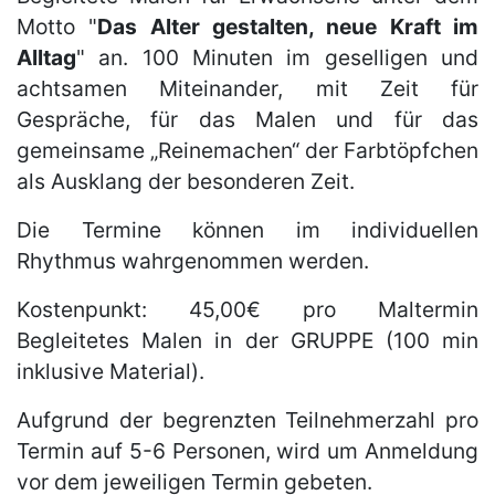
Motto "
Das Alter gestalten, neue Kraft im
Alltag
" an. 100 Minuten im geselligen und
achtsamen Miteinander, mit Zeit für
Gespräche, für das Malen und für das
gemeinsame „Reinemachen“ der Farbtöpfchen
als Ausklang der besonderen Zeit.
Die Termine können im individuellen
Rhythmus wahrgenommen werden.
Kostenpunkt: 45,00€ pro Maltermin
Begleitetes Malen in der GRUPPE (100 min
inklusive Material).
Aufgrund der begrenzten Teilnehmerzahl pro
Termin auf 5-6 Personen, wird um Anmeldung
vor dem jeweiligen Termin gebeten.