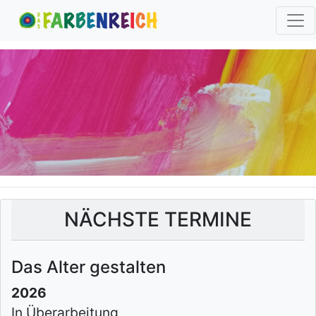
NÄCHSTE TERMINE
Das Alter gestalten
2026
In Überarbeitung