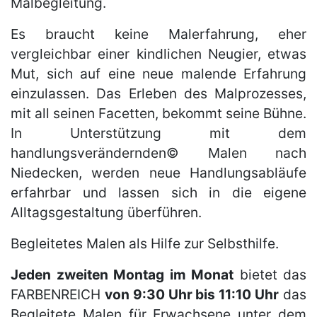
Malbegleitung.
Es braucht keine Malerfahrung, eher
vergleichbar einer kindlichen Neugier, etwas
Mut, sich auf eine neue malende Erfahrung
einzulassen. Das Erleben des Malprozesses,
mit all seinen Facetten, bekommt seine Bühne.
In Unterstützung mit dem
handlungsverändernden© Malen nach
Niedecken, werden neue Handlungsabläufe
erfahrbar und lassen sich in die eigene
Alltagsgestaltung überführen.
Begleitetes Malen als Hilfe zur Selbsthilfe.
Jeden zweiten Montag im Monat
bietet das
FARBENREICH
von 9:30 Uhr bis 11:10 Uhr
das
Begleitete Malen für Erwachsene unter dem