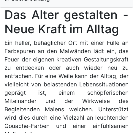
Das Alter gestalten -
Neue Kraft im Alltag
Ein heller, behaglicher Ort mit einer Fülle an
Farbspuren an den Malwänden lädt ein, das
Feuer der eigenen kreativen Gestaltungskraft
zu entdecken oder auch wieder neu zu
entfachen. Für eine Weile kann der Alltag, der
vielleicht von belastenden Lebenssituationen
geprägt ist, einem schöpferischen
Miteinander und der Wirkweise des
Begleitenden Malens weichen. Unterstützt
wird dies durch eine Vielzahl an leuchtenden
Gouache-Farben und einer einfühlsamen