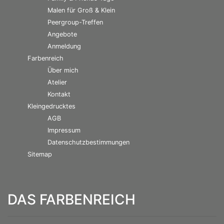
Malen für Groß & Klein
Peergroup-Treffen
Angebote
Anmeldung
Farbenreich
Über mich
Atelier
Kontakt
Kleingedrucktes
AGB
Impressum
Datenschutzbestimmungen
Sitemap
DAS FARBENREICH